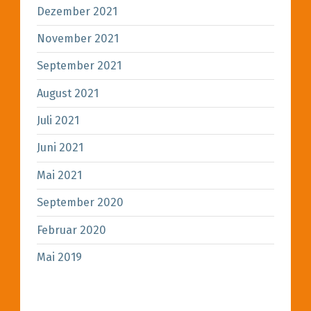
Dezember 2021
November 2021
September 2021
August 2021
Juli 2021
Juni 2021
Mai 2021
September 2020
Februar 2020
Mai 2019