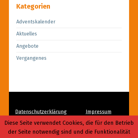
Kategorien
Adventskalender
Aktuelles
Angebote
Vergangenes
Datenschutzerklärung
Impressum
Diese Seite verwendet Cookies, die für den Betrieb
Login
der Seite notwendig sind und die Funktionalität