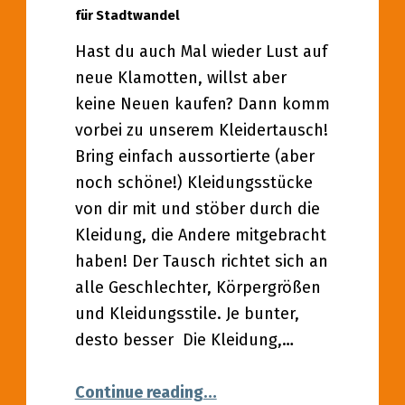
für Stadtwandel
Hast du auch Mal wieder Lust auf
neue Klamotten, willst aber
keine Neuen kaufen? Dann komm
vorbei zu unserem Kleidertausch!
Bring einfach aussortierte (aber
noch schöne!) Kleidungsstücke
von dir mit und stöber durch die
Kleidung, die Andere mitgebracht
haben! Der Tausch richtet sich an
alle Geschlechter, Körpergrößen
und Kleidungsstile. Je bunter,
desto besser Die Kleidung,…
“21.06.2022 – Kleidertausc
Continue reading
…