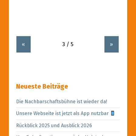
«
»
Neueste Beiträge
Die Nachbarschaftsbühne ist wieder da!
Unsere Webseite ist jetzt als App nutzbar
Rückblick 2025 und Ausblick 2026