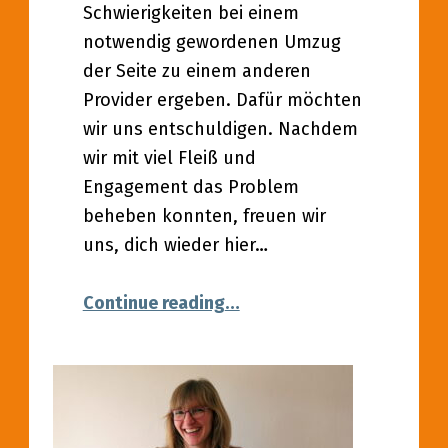
Schwierigkeiten bei einem
notwendig gewordenen Umzug
der Seite zu einem anderen
Provider ergeben. Dafür möchten
wir uns entschuldigen. Nachdem
wir mit viel Fleiß und
Engagement das Problem
beheben konnten, freuen wir
uns, dich wieder hier…
“Wir sind wieder da!”
Continue reading
…