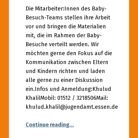
Die Mitarbeiter:Innen des Baby-
Besuch-Teams stellen ihre Arbeit
vor und bringen die Materialien
mit, die im Rahmen der Baby-
Besuche verteilt werden. Wir
möchten gerne den Fokus auf die
Kommunikation zwischen Eltern
und Kindern richten und laden
alle gerne zu einer Diskussion
ein.Infos und Anmeldung:Khulud
KhalilMobil: 01512 / 3218506Mail:
khulud.khalil@jugendamt.essen.de
“25.09.2021 – Kommunikati
Continue reading
…