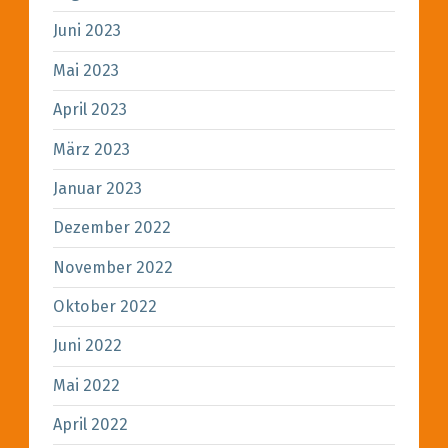
Juni 2023
Mai 2023
April 2023
März 2023
Januar 2023
Dezember 2022
November 2022
Oktober 2022
Juni 2022
Mai 2022
April 2022