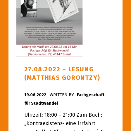
27.08.2022 – LESUNG
(MATTHIAS GORONTZY)
POSTED ON:
19.06.2022
WRITTEN BY:
Fachgeschäft
für Stadtwandel
Uhrzeit: 18:00 – 21:00 Zum Buch:
„Kontraexistenz- eine Irrfahrt