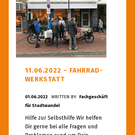
11.06.2022 – FAHRRAD-
WERKSTATT
POSTED ON:
01.06.2022
WRITTEN BY:
Fachgeschäft
für Stadtwandel
Hilfe zur Selbsthilfe Wir helfen
Dir gerne bei alle Fragen und