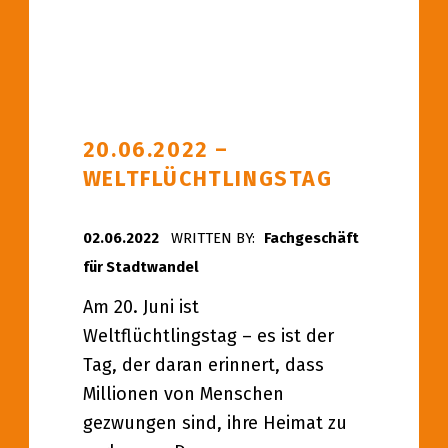
20.06.2022 –
WELTFLÜCHTLINGSTAG
POSTED ON:
02.06.2022
WRITTEN BY:
Fachgeschäft
für Stadtwandel
Am 20. Juni ist
Weltflüchtlingstag – es ist der
Tag, der daran erinnert, dass
Millionen von Menschen
gezwungen sind, ihre Heimat zu