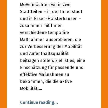
MoVe möchten wir in zwei
Stadtteilen – in der Innenstadt
und in Essen-Holsterhausen –
zusammen mit Ihnen
verschiedene temporäre
Maßnahmen ausprobieren, die
zur Verbesserung der Mobilität
und Aufenthaltsqualität
beitragen sollen. Ziel ist es, eine
Einschätzung für passende und
effektive Maßnahmen zu
bekommen, die die aktive
Mobilität,…
“29.06.2022 – Projekt Be-
Continue reading
…