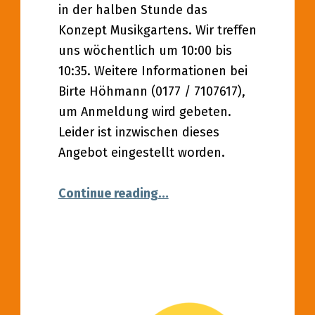
in der halben Stunde das
Konzept Musikgartens. Wir treffen
uns wöchentlich um 10:00 bis
10:35. Weitere Informationen bei
Birte Höhmann (0177 / 7107617),
um Anmeldung wird gebeten.
Leider ist inzwischen dieses
Angebot eingestellt worden.
“Jeden Freitag – Musikgart
Continue reading
…