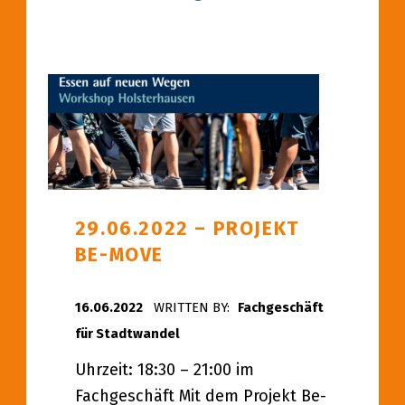
29.06.2022 – PROJEKT
BE-MOVE
POSTED ON:
16.06.2022
WRITTEN BY:
Fachgeschäft
für Stadtwandel
Uhrzeit: 18:30 – 21:00 im
Fachgeschäft Mit dem Projekt Be-