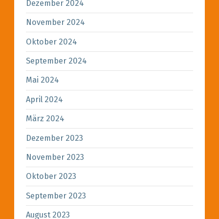
Dezember 2024
November 2024
Oktober 2024
September 2024
Mai 2024
April 2024
März 2024
Dezember 2023
November 2023
Oktober 2023
September 2023
August 2023