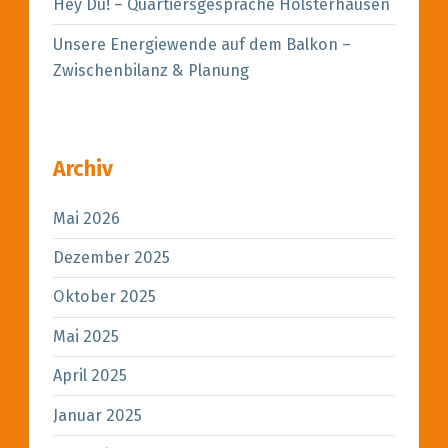
Hey Du! – Quartiersgespräche Holsterhausen
Unsere Energiewende auf dem Balkon –
Zwischenbilanz & Planung
Archiv
Mai 2026
Dezember 2025
Oktober 2025
Mai 2025
April 2025
Januar 2025