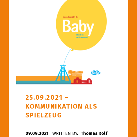
25.09.2021 –
KOMMUNIKATION ALS
SPIELZEUG
POSTED ON:
09.09.2021
WRITTEN BY:
Thomas Kolf