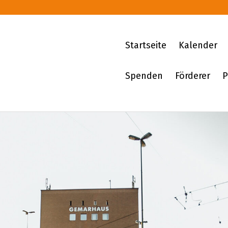
Startseite
Kalender
Spenden
Förderer
P