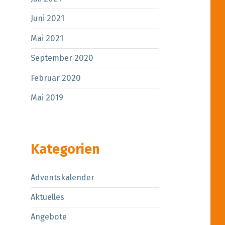
Juni 2021
Mai 2021
September 2020
Februar 2020
Mai 2019
Kategorien
Adventskalender
Aktuelles
Angebote