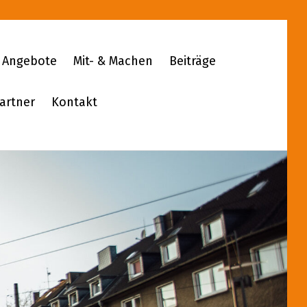
Angebote
Mit- & Machen
Beiträge
artner
Kontakt