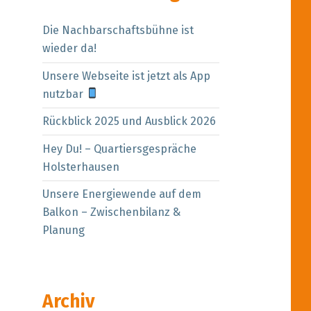
Die Nachbarschaftsbühne ist
wieder da!
Unsere Webseite ist jetzt als App
nutzbar
Rückblick 2025 und Ausblick 2026
Hey Du! – Quartiersgespräche
Holsterhausen
Unsere Energiewende auf dem
Balkon – Zwischenbilanz &
Planung
Archiv