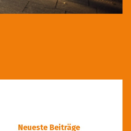
Neueste Beiträge