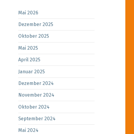
Mai 2026
Dezember 2025
Oktober 2025
Mai 2025
April 2025
Januar 2025
Dezember 2024
November 2024
Oktober 2024
September 2024
Mai 2024