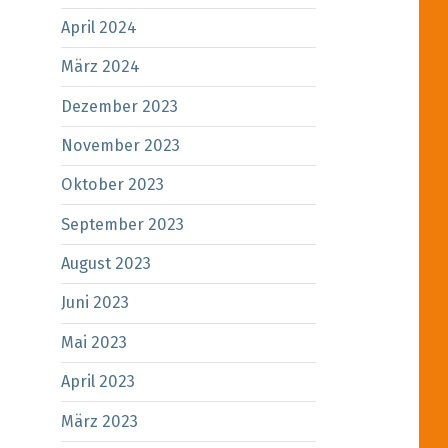
April 2024
März 2024
Dezember 2023
November 2023
Oktober 2023
September 2023
August 2023
Juni 2023
Mai 2023
April 2023
März 2023