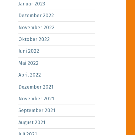
Januar 2023
Dezember 2022
November 2022
Oktober 2022
Juni 2022
Mai 2022
April 2022
Dezember 2021
November 2021
September 2021
August 2021
Juli 2021