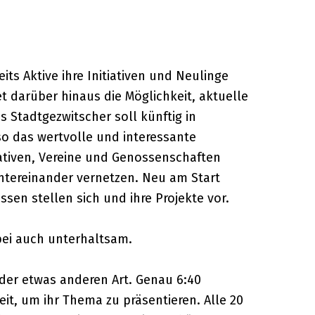
its Aktive ihre Initiativen und Neulinge
et darüber hinaus die Möglichkeit, aktuelle
 Stadtgezwitscher soll künftig in
o das wertvolle und interessante
ativen, Vereine und Genossenschaften
tereinander vernetzen. Neu am Start
Essen stellen sich und ihre Projekte vor.
bei auch unterhaltsam.
 der etwas anderen Art. Genau 6:40
t, um ihr Thema zu präsentieren. Alle 20