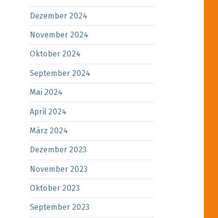
Dezember 2024
November 2024
Oktober 2024
September 2024
Mai 2024
April 2024
März 2024
Dezember 2023
November 2023
Oktober 2023
September 2023