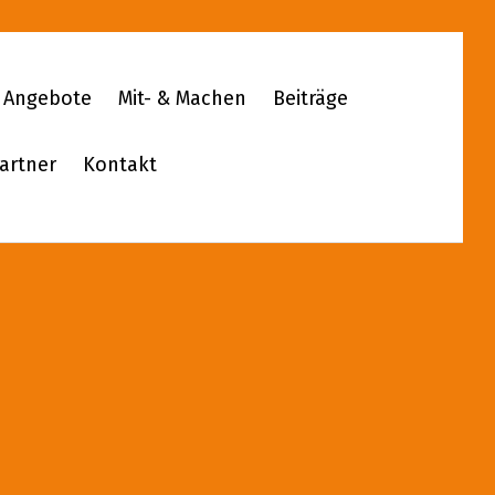
Angebote
Mit- & Machen
Beiträge
artner
Kontakt