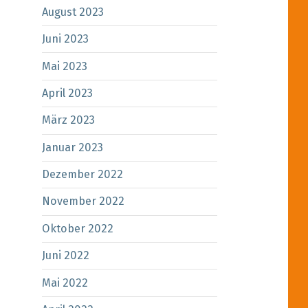
August 2023
Juni 2023
Mai 2023
April 2023
März 2023
Januar 2023
Dezember 2022
November 2022
Oktober 2022
tatt”
Juni 2022
Mai 2022