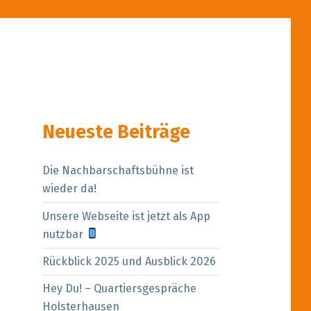
Neueste Beiträge
Die Nachbarschaftsbühne ist
wieder da!
Unsere Webseite ist jetzt als App
nutzbar
Rückblick 2025 und Ausblick 2026
Hey Du! – Quartiersgespräche
Holsterhausen