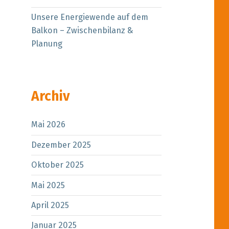
Unsere Energiewende auf dem
Balkon – Zwischenbilanz &
Planung
Archiv
Mai 2026
Dezember 2025
Oktober 2025
Mai 2025
tatt”
April 2025
Januar 2025