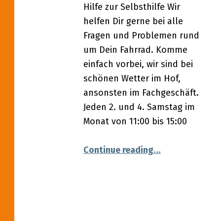
Hilfe zur Selbsthilfe Wir
helfen Dir gerne bei alle
Fragen und Problemen rund
um Dein Fahrrad. Komme
einfach vorbei, wir sind bei
schönen Wetter im Hof,
ansonsten im Fachgeschäft.
Jeden 2. und 4. Samstag im
Monat von 11:00 bis 15:00
“14.01.2023 – F
Continue reading
…