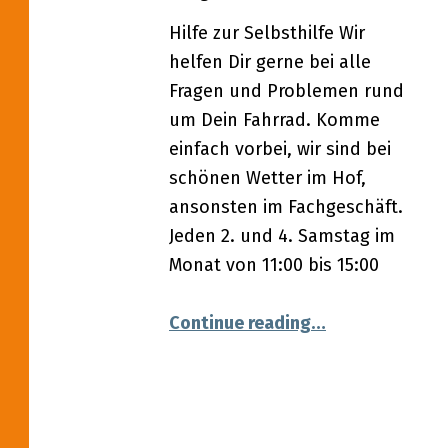
Hilfe zur Selbsthilfe Wir
helfen Dir gerne bei alle
Fragen und Problemen rund
um Dein Fahrrad. Komme
einfach vorbei, wir sind bei
schönen Wetter im Hof,
ansonsten im Fachgeschäft.
Jeden 2. und 4. Samstag im
Monat von 11:00 bis 15:00
“11.03.2023 – F
Continue reading
…