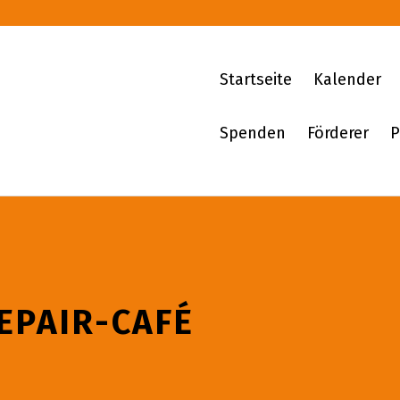
Startseite
Kalender
Spenden
Förderer
P
EPAIR-CAFÉ