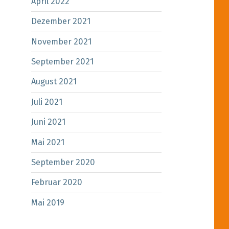
April 2022
Dezember 2021
November 2021
September 2021
August 2021
Juli 2021
Juni 2021
Mai 2021
September 2020
Februar 2020
Mai 2019