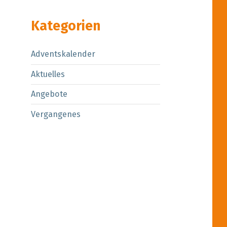
Kategorien
Adventskalender
Aktuelles
Angebote
Vergangenes