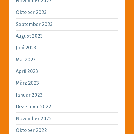
November 2023
Oktober 2023
September 2023
August 2023
Juni 2023
Mai 2023
April 2023
März 2023
Januar 2023
Dezember 2022
November 2022
Oktober 2022