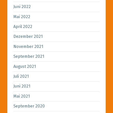
Juni 2022
Mai 2022
April 2022
Dezember 2021
November 2021
September 2021
August 2021
Juli 2021
Juni 2021
Mai 2021
September 2020