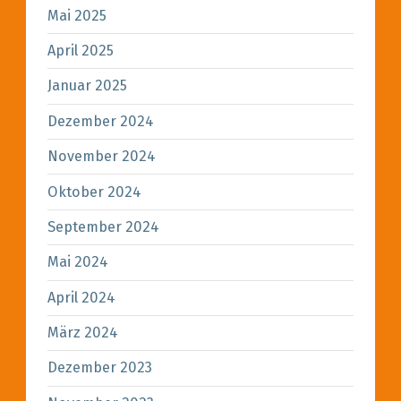
Mai 2025
April 2025
Januar 2025
Dezember 2024
November 2024
Oktober 2024
September 2024
Mai 2024
April 2024
März 2024
Dezember 2023