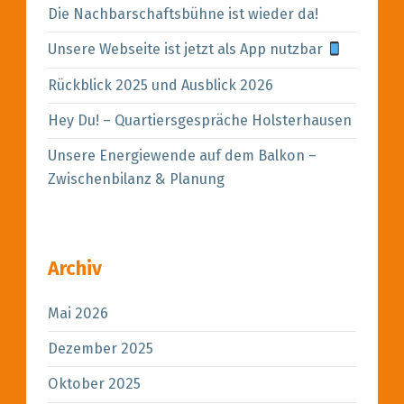
Die Nachbarschaftsbühne ist wieder da!
Unsere Webseite ist jetzt als App nutzbar
Rückblick 2025 und Ausblick 2026
Hey Du! – Quartiersgespräche Holsterhausen
Unsere Energiewende auf dem Balkon –
Zwischenbilanz & Planung
Archiv
Mai 2026
Dezember 2025
Oktober 2025