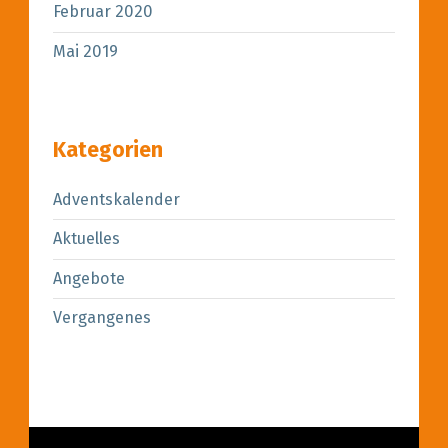
Februar 2020
Mai 2019
Kategorien
Adventskalender
Aktuelles
Angebote
Vergangenes